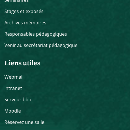
Séminaires
Stages et exposés
Archives mémoires
Responsables pédagogiques
Venir au secrétariat pédagogique
Liens utiles
Webmail
Intranet
Serveur bbb
Moodle
Réservez une salle