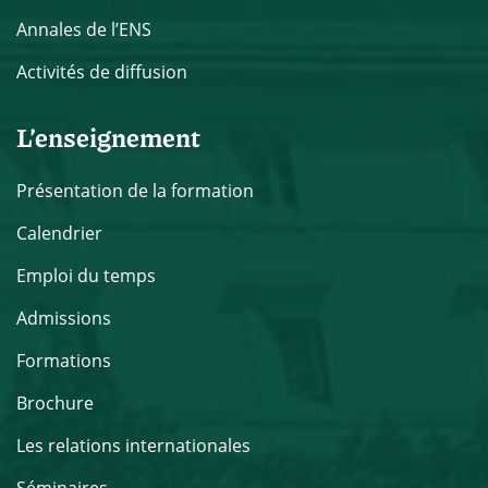
Annales de l’ENS
Activités de diffusion
L’enseignement
Présentation de la formation
Calendrier
Emploi du temps
Admissions
Formations
Brochure
Les relations internationales