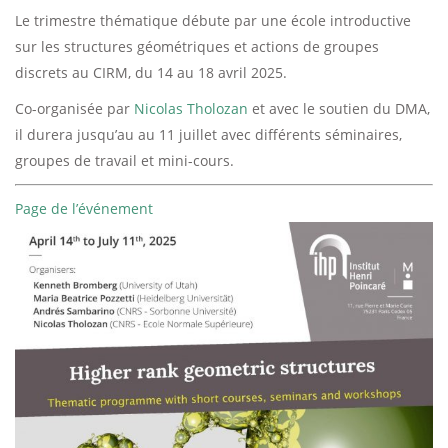
Le trimestre thématique débute par une école introductive
sur les structures géométriques et actions de groupes
discrets au CIRM, du 14 au 18 avril 2025.
Co-organisée par
Nicolas Tholozan
et avec le soutien du DMA,
il durera jusqu’au au 11 juillet avec différents séminaires,
groupes de travail et mini-cours.
Page de l’événement