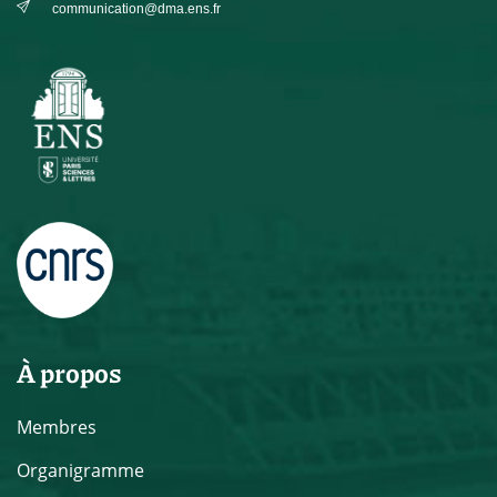
communication@dma.ens.fr
À propos
Membres
Organigramme