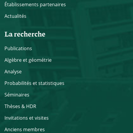
Établissements partenaires
Actualités
La recherche
Publications
Algèbre et géométrie
Analyse
Probabilités et statistiques
Séminaires
Thèses & HDR
Invitations et visites
Anciens membres