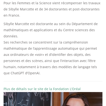
Pour les Femmes et la Science vient récompenser les travaux
de Sibylle Marcotte et de 34 doctorantes et post-doctorantes
en France.
Sibylle Marcotte est doctorante au sein du Département de
mathématiques et applications et du Centre sciences des
données.
Ses recherches se concentrent sur la compréhension
mathématique de l’apprentissage automatique qui permet
aux ordinateurs de «voir» et d’identifier des objets, des
personnes et des scènes, ainsi que l’interaction avec l’être
humain, notamment à travers des modèles de langage tels
que ChatGPT d’OpenAI.
Plus de détails sur le site de la Fondation L’Oréal