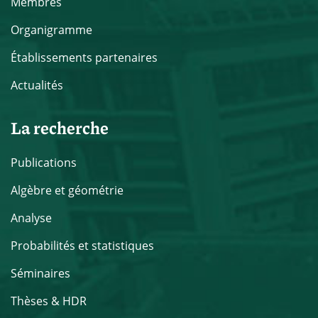
Membres
Organigramme
Établissements partenaires
Actualités
La recherche
Publications
Algèbre et géométrie
Analyse
Probabilités et statistiques
Séminaires
Thèses & HDR