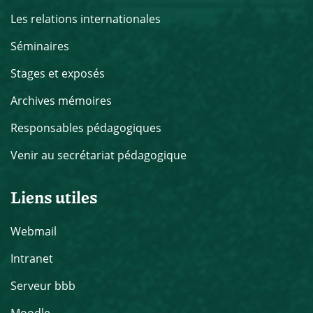
Les relations internationales
Séminaires
Stages et exposés
Archives mémoires
Responsables pédagogiques
Venir au secrétariat pédagogique
Liens utiles
Webmail
Intranet
Serveur bbb
Moodle