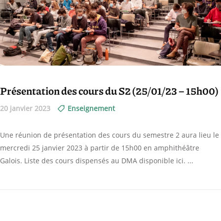
Présentation des cours du S2 (25/01/23 – 15h00)
20 janvier 2023
Enseignement
Une réunion de présentation des cours du semestre 2 aura lieu le
mercredi 25 janvier 2023 à partir de 15h00 en amphithéâtre
Galois. Liste des cours dispensés au DMA disponible ici.