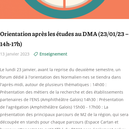
Orientation après les études au DMA (23/01/23 –
14h-17h)
13 janvier 2023
Enseignement
Le lundi 23 janvier, avant la reprise du deuxième semestre, un
forum dédié à l'orientation des Normalien·nes se tiendra dans
l'après-midi, autour de plusieurs thématiques : 14h00 :
Présentation des métiers de la recherche et des établissements
partenaires de l'ENS (Amphithéâtre Galois) 14h30 : Présentation
de l'agrégation (Amphithéâtre Galois) 15h00 - 17h00 : La
présentation des principaux parcours de M2 de la région, qui sera
découpée en stands pour chaque parcours (Espace Cartan et