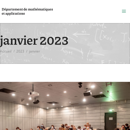
janvier 2023
Accueil
/
2023
/
janvier