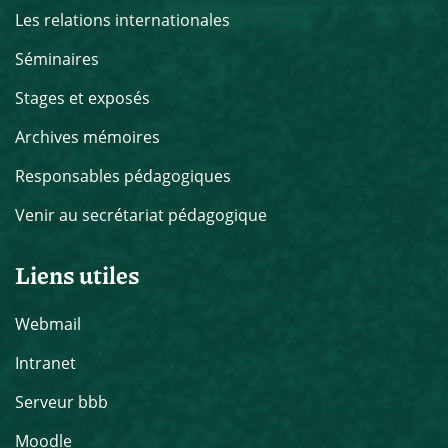
Les relations internationales
Séminaires
Stages et exposés
Archives mémoires
Responsables pédagogiques
Venir au secrétariat pédagogique
Liens utiles
Webmail
Intranet
Serveur bbb
Moodle