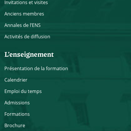
Invitations et visites
Anciens membres
Annales de l’ENS
Activités de diffusion
L’enseignement
Présentation de la formation
Calendrier
Emploi du temps
Admissions
Formations
Brochure