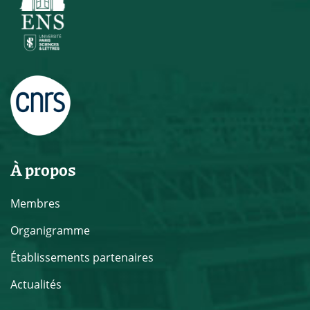
À propos
Membres
Organigramme
Établissements partenaires
Actualités