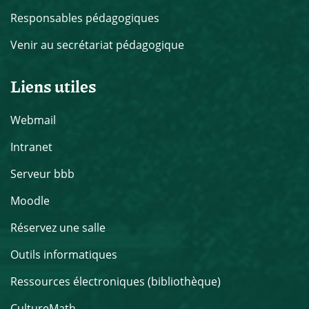
Responsables pédagogiques
Venir au secrétariat pédagogique
Liens utiles
Webmail
Intranet
Serveur bbb
Moodle
Réservez une salle
Outils informatiques
Ressources électroniques (bibliothèque)
CultureMath