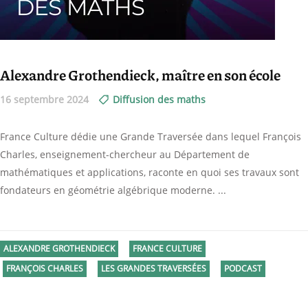
Alexandre Grothendieck, maître en son école
16 septembre 2024
Diffusion des maths
France Culture dédie une Grande Traversée dans lequel François
Charles, enseignement-chercheur au Département de
mathématiques et applications, raconte en quoi ses travaux sont
fondateurs en géométrie algébrique moderne.
ALEXANDRE GROTHENDIECK
FRANCE CULTURE
FRANÇOIS CHARLES
LES GRANDES TRAVERSÉES
PODCAST