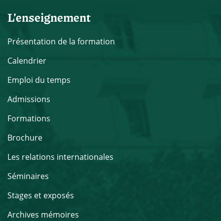
L’enseignement
Présentation de la formation
Calendrier
Emploi du temps
Admissions
Formations
Brochure
Les relations internationales
Séminaires
Stages et exposés
Archives mémoires