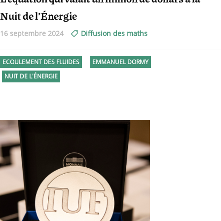
Nuit de l’Énergie
16 septembre 2024
Diffusion des maths
ECOULEMENT DES FLUIDES
EMMANUEL DORMY
NUIT DE L'ÉNERGIE