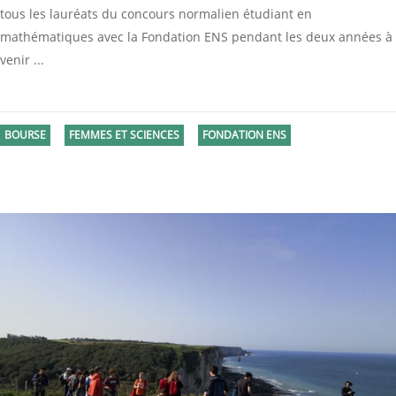
tous les lauréats du concours normalien étudiant en
mathématiques avec la Fondation ENS pendant les deux années à
venir
BOURSE
FEMMES ET SCIENCES
FONDATION ENS