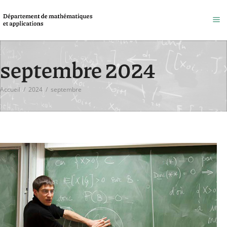
septembre 2024
Accueil
/
2024
/
septembre