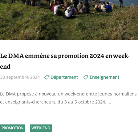
Le DMA emmène sa promotion 2024 en week-
end
30 septembre 2024
Département
Enseignement
Le DMA propose à nouveau un week-end entre jeunes normaliens
et enseignants-chercheurs, du 3 au 5 octobre 2024.
PROMOTION
WEEK-END