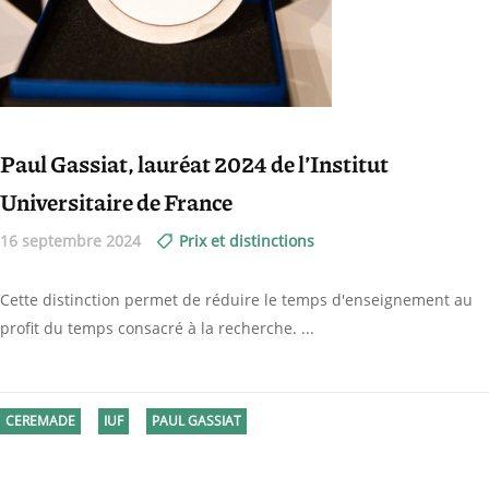
Paul Gassiat, lauréat 2024 de l’Institut
Universitaire de France
16 septembre 2024
Prix et distinctions
Cette distinction permet de réduire le temps d'enseignement au
profit du temps consacré à la recherche.
CEREMADE
IUF
PAUL GASSIAT