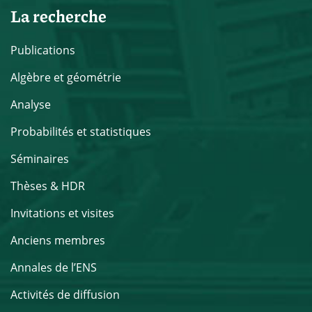
La recherche
Publications
Algèbre et géométrie
Analyse
Probabilités et statistiques
Séminaires
Thèses & HDR
Invitations et visites
Anciens membres
Annales de l’ENS
Activités de diffusion