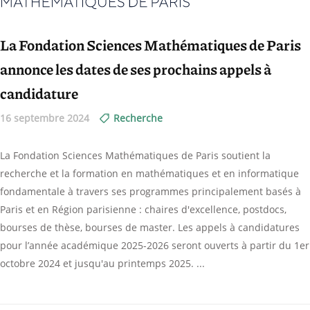
La Fondation Sciences Mathématiques de Paris
annonce les dates de ses prochains appels à
candidature
16 septembre 2024
Recherche
La Fondation Sciences Mathématiques de Paris soutient la
recherche et la formation en mathématiques et en informatique
fondamentale à travers ses programmes principalement basés à
Paris et en Région parisienne : chaires d'excellence, postdocs,
bourses de thèse, bourses de master. Les appels à candidatures
pour l’année académique 2025-2026 seront ouverts à partir du 1er
octobre 2024 et jusqu'au printemps 2025.