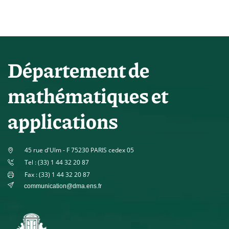
Département de
mathématiques et
applications
45 rue d'Ulm - F 75230 PARIS cedex 05
Tel : (33) 1 44 32 20 87
Fax : (33) 1 44 32 20 87
communication@dma.ens.fr