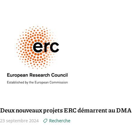
Deux nouveaux projets ERC démarrent au DMA
23 septembre 2024
Recherche