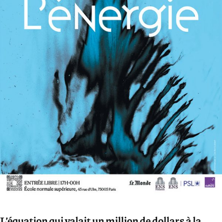
L’équation qui valait un million de dollars à la