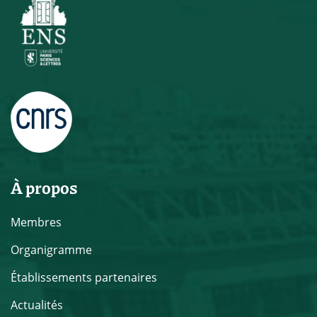
À propos
Membres
Organigramme
Établissements partenaires
Actualités