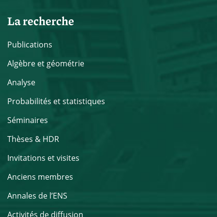
La recherche
Publications
Algèbre et géométrie
Analyse
Probabilités et statistiques
Séminaires
Thèses & HDR
Invitations et visites
Anciens membres
Annales de l’ENS
Activités de diffusion