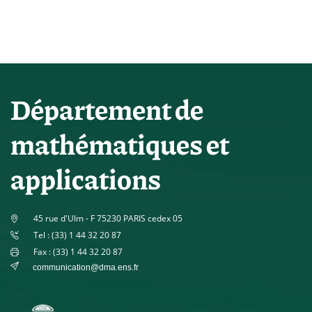
Département de
mathématiques et
applications
45 rue d'Ulm - F 75230 PARIS cedex 05
Tel : (33) 1 44 32 20 87
Fax : (33) 1 44 32 20 87
communication@dma.ens.fr