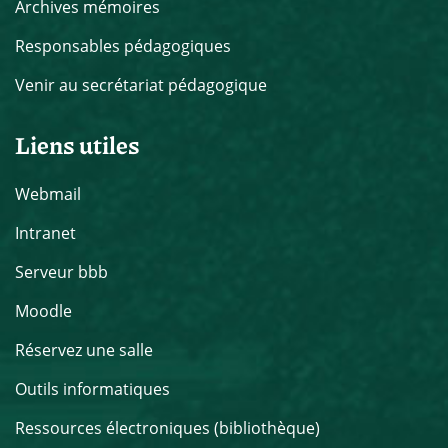
Archives mémoires
Responsables pédagogiques
Venir au secrétariat pédagogique
Liens utiles
Webmail
Intranet
Serveur bbb
Moodle
Réservez une salle
Outils informatiques
Ressources électroniques (bibliothèque)