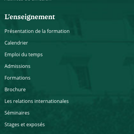
L’enseignement
Présentation de la formation
Calendrier
Emploi du temps
Admissions
Formations
Brochure
Les relations internationales
Séminaires
Stages et exposés