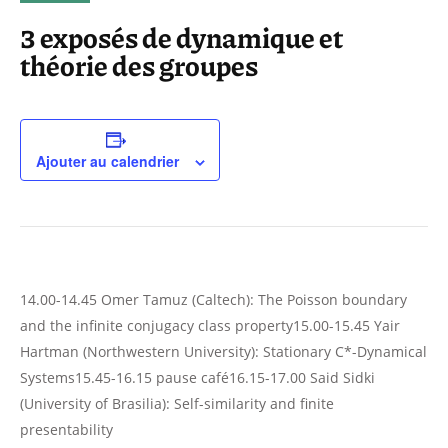
3 exposés de dynamique et
théorie des groupes
Ajouter au calendrier
14.00-14.45 Omer Tamuz (Caltech): The Poisson boundary
and the infinite conjugacy class property15.00-15.45 Yair
Hartman (Northwestern University): Stationary C*-Dynamical
Systems15.45-16.15 pause café16.15-17.00 Said Sidki
(University of Brasilia): Self-similarity and finite
presentability