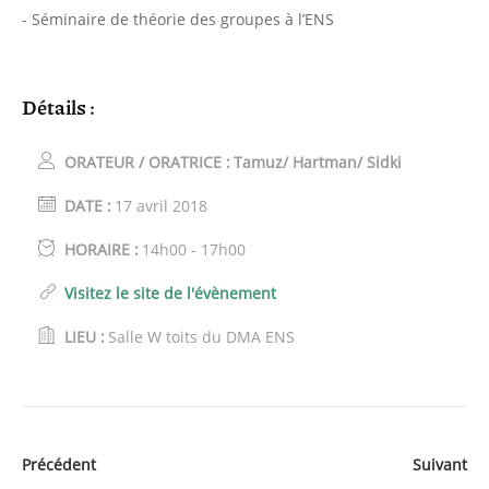
- Séminaire de théorie des groupes à l’ENS
Détails :
ORATEUR / ORATRICE :
Tamuz/ Hartman/ Sidki
DATE :
17 avril 2018
HORAIRE :
14h00 - 17h00
Visitez le site de l'évènement
LIEU :
Salle W toits du DMA ENS
Précédent
Suivant