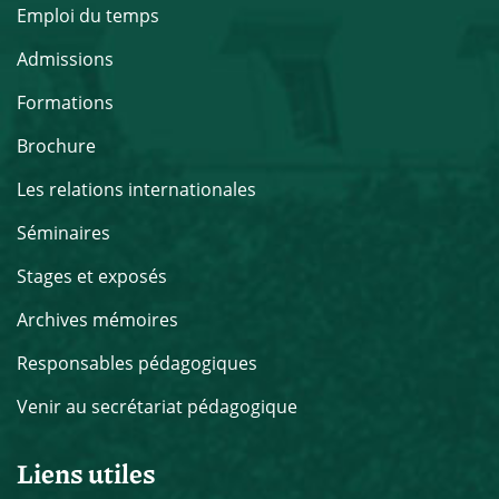
Emploi du temps
Admissions
Formations
Brochure
Les relations internationales
Séminaires
Stages et exposés
Archives mémoires
Responsables pédagogiques
Venir au secrétariat pédagogique
Liens utiles