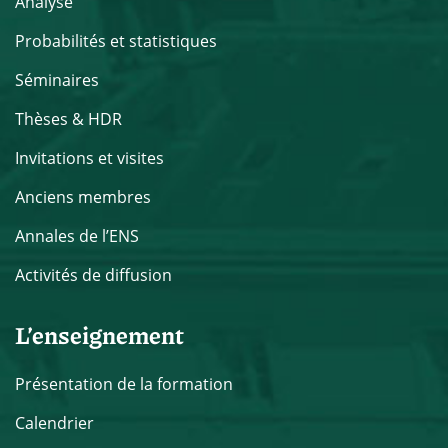
Analyse
Probabilités et statistiques
Séminaires
Thèses & HDR
Invitations et visites
Anciens membres
Annales de l’ENS
Activités de diffusion
L’enseignement
Présentation de la formation
Calendrier