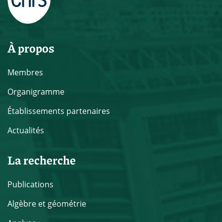
À propos
Membres
Organigramme
Établissements partenaires
Actualités
La recherche
Publications
Algèbre et géométrie