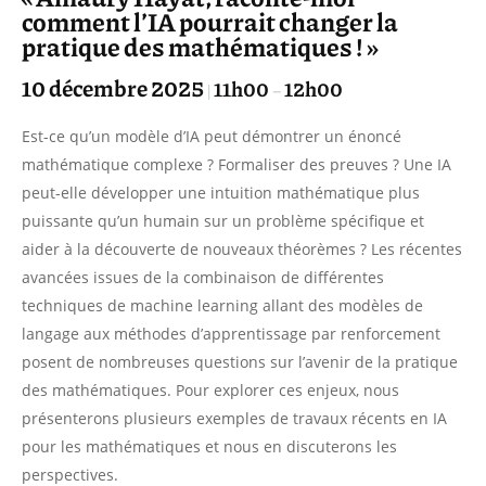
comment l’IA pourrait changer la
pratique des mathématiques ! »
10 décembre 2025
11h00
12h00
|
–
Est-ce qu’un modèle d’IA peut démontrer un énoncé
mathématique complexe ? Formaliser des preuves ? Une IA
peut-elle développer une intuition mathématique plus
puissante qu’un humain sur un problème spécifique et
aider à la découverte de nouveaux théorèmes ? Les récentes
avancées issues de la combinaison de différentes
techniques de machine learning allant des modèles de
langage aux méthodes d’apprentissage par renforcement
posent de nombreuses questions sur l’avenir de la pratique
des mathématiques. Pour explorer ces enjeux, nous
présenterons plusieurs exemples de travaux récents en IA
pour les mathématiques et nous en discuterons les
perspectives.