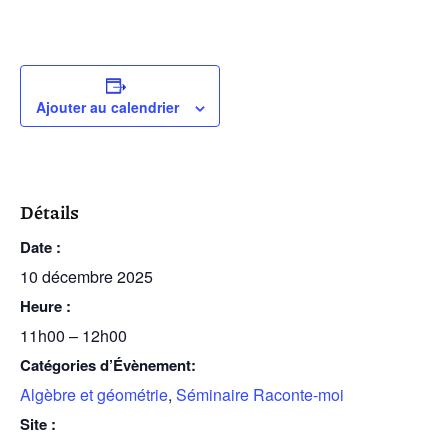
Ajouter au calendrier
Détails
Date :
10 décembre 2025
Heure :
11h00 – 12h00
Catégories d’Évènement:
Algèbre et géométrie
,
Séminaire Raconte-moi
Site :