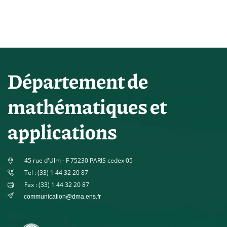
Département de
mathématiques et
applications
45 rue d'Ulm - F 75230 PARIS cedex 05
Tel : (33) 1 44 32 20 87
Fax : (33) 1 44 32 20 87
communication@dma.ens.fr