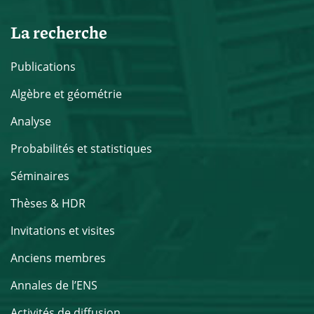
La recherche
Publications
Algèbre et géométrie
Analyse
Probabilités et statistiques
Séminaires
Thèses & HDR
Invitations et visites
Anciens membres
Annales de l’ENS
Activités de diffusion