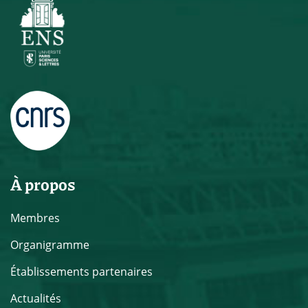
À propos
Membres
Organigramme
Établissements partenaires
Actualités