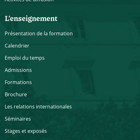
L’enseignement
Présentation de la formation
Calendrier
Emploi du temps
Admissions
Formations
Brochure
Les relations internationales
Séminaires
Stages et exposés