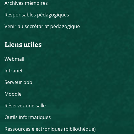
Archives mémoires
Responsables pédagogiques
Venir au secrétariat pédagogique
Liens utiles
Webmail
Intranet
Serveur bbb
Moodle
Réservez une salle
Outils informatiques
Ressources électroniques (bibliothèque)