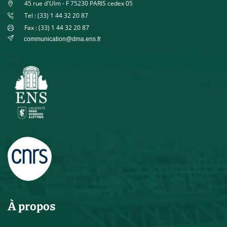
45 rue d'Ulm - F 75230 PARIS cedex 05
Tel : (33) 1 44 32 20 87
Fax : (33) 1 44 32 20 87
communication@dma.ens.fr
À propos