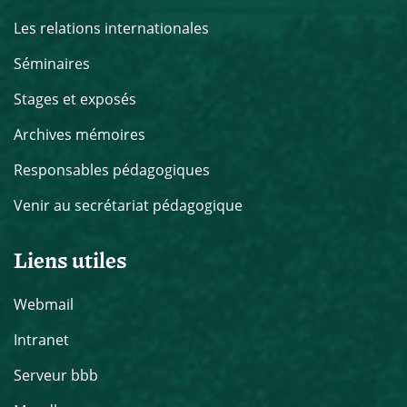
Les relations internationales
Séminaires
Stages et exposés
Archives mémoires
Responsables pédagogiques
Venir au secrétariat pédagogique
Liens utiles
Webmail
Intranet
Serveur bbb