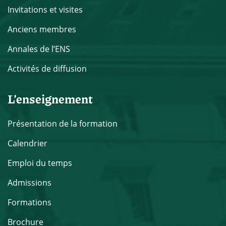
Invitations et visites
Anciens membres
Annales de l’ENS
Activités de diffusion
L’enseignement
Présentation de la formation
Calendrier
Emploi du temps
Admissions
Formations
Brochure