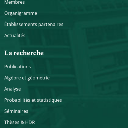
Membres
Organigramme
Établissements partenaires
Actualités
La recherche
Publications
Algèbre et géométrie
Analyse
Probabilités et statistiques
Séminaires
Thèses & HDR