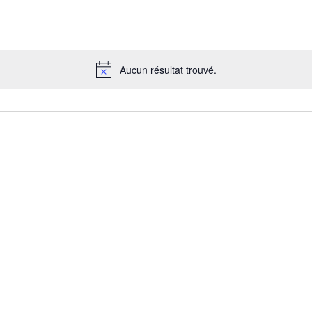
Aucun résultat trouvé.