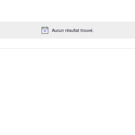
Aucun résultat trouvé.