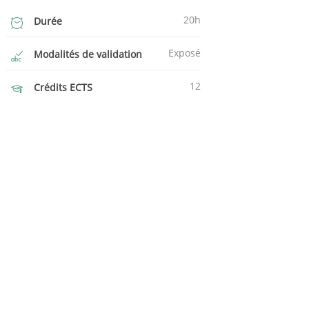
20h
Durée
Exposé
Modalités de validation
12
Crédits ECTS