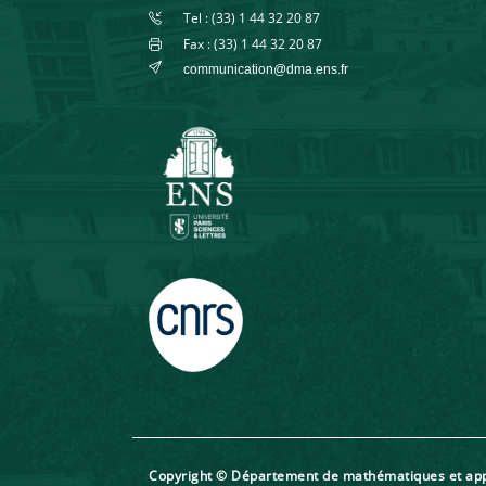
Tel : (33) 1 44 32 20 87
Fax : (33) 1 44 32 20 87
communication@dma.ens.fr
Copyright © Département de mathématiques et a