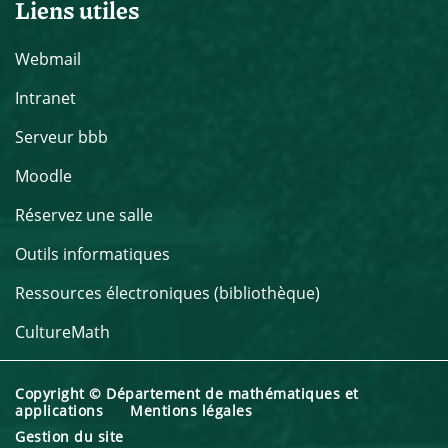
Liens utiles
Webmail
Intranet
Serveur bbb
Moodle
Réservez une salle
Outils informatiques
Ressources électroniques (bibliothèque)
CultureMath
Copyright © Département de mathématiques et
applications
Mentions légales
Gestion du site