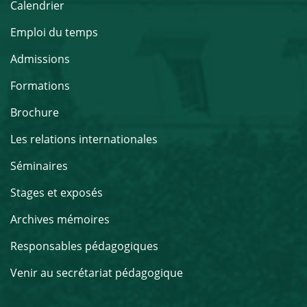
Calendrier
Emploi du temps
Admissions
Formations
Brochure
Les relations internationales
Séminaires
Stages et exposés
Archives mémoires
Responsables pédagogiques
Venir au secrétariat pédagogique