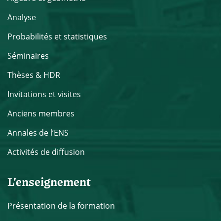
Analyse
Probabilités et statistiques
Séminaires
Thèses & HDR
Invitations et visites
Anciens membres
Annales de l’ENS
Activités de diffusion
L’enseignement
Présentation de la formation