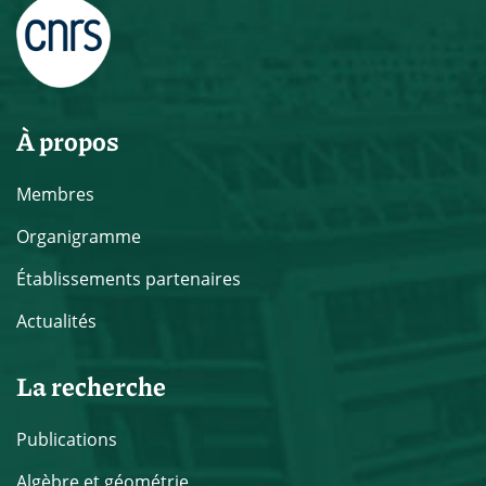
À propos
Membres
Organigramme
Établissements partenaires
Actualités
La recherche
Publications
Algèbre et géométrie