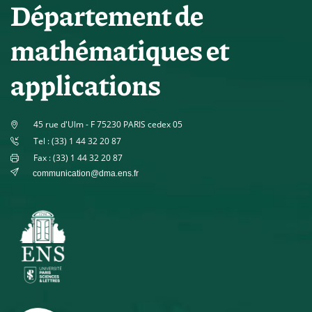
Département de
mathématiques et
applications
45 rue d'Ulm - F 75230 PARIS cedex 05
Tel : (33) 1 44 32 20 87
Fax : (33) 1 44 32 20 87
communication@dma.ens.fr