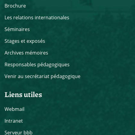
Brochure
Les relations internationales
Séminaires
Stages et exposés
Archives mémoires
Responsables pédagogiques
Venir au secrétariat pédagogique
Liens utiles
Webmail
Intranet
Serveur bbb