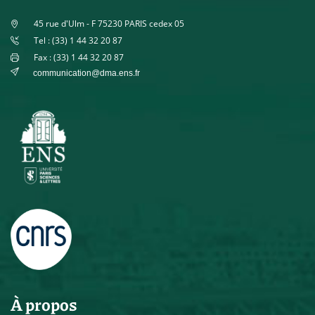
45 rue d'Ulm - F 75230 PARIS cedex 05
Tel : (33) 1 44 32 20 87
Fax : (33) 1 44 32 20 87
communication@dma.ens.fr
À propos