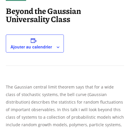
Beyond the Gaussian
Universality Class
Ajouter au calendrier
The Gaussian central limit theorem says that for a wide
class of stochastic systems, the bell curve (Gaussian
distribution) describes the statistics for random fluctuations
of important observables. In this talk I will look beyond this
class of systems to a collection of probabilistic models which
include random growth models, polymers, particle systems,