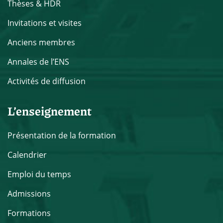
Thèses & HDR
Invitations et visites
Anciens membres
Annales de l’ENS
Activités de diffusion
L’enseignement
Présentation de la formation
Calendrier
Emploi du temps
Admissions
Formations