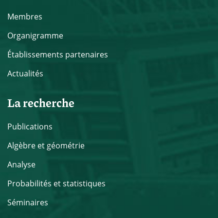
Membres
Organigramme
Établissements partenaires
Actualités
La recherche
Publications
Algèbre et géométrie
Analyse
Probabilités et statistiques
Séminaires