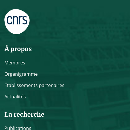
À propos
Membres
Organigramme
Établissements partenaires
Actualités
La recherche
Publications