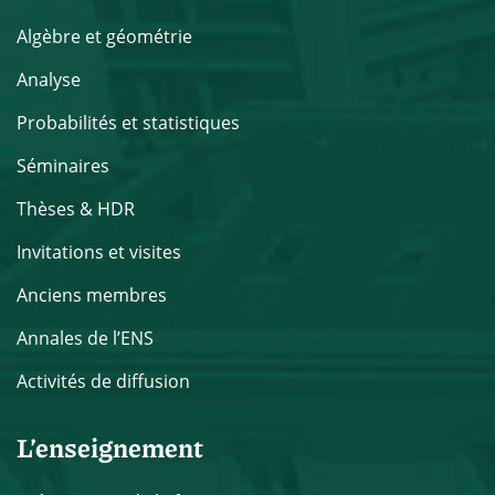
Algèbre et géométrie
Analyse
Probabilités et statistiques
Séminaires
Thèses & HDR
Invitations et visites
Anciens membres
Annales de l’ENS
Activités de diffusion
L’enseignement