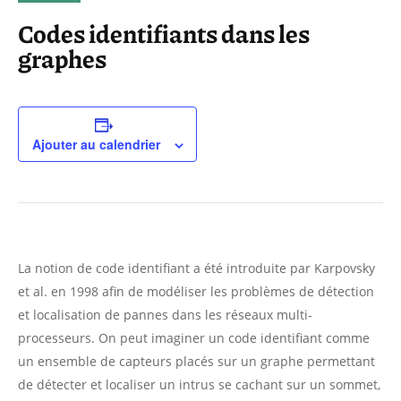
Codes identifiants dans les
graphes
Ajouter au calendrier
La notion de code identifiant a été introduite par Karpovsky
et al. en 1998 afin de modéliser les problèmes de détection
et localisation de pannes dans les réseaux multi-
processeurs. On peut imaginer un code identifiant comme
un ensemble de capteurs placés sur un graphe permettant
de détecter et localiser un intrus se cachant sur un sommet,