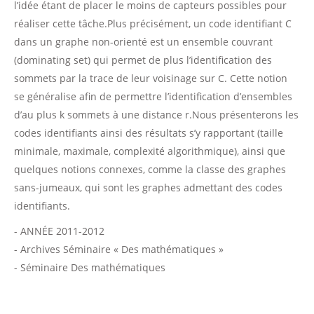
l’idée étant de placer le moins de capteurs possibles pour
réaliser cette tâche.Plus précisément, un code identifiant C
dans un graphe non-orienté est un ensemble couvrant
(dominating set) qui permet de plus l’identification des
sommets par la trace de leur voisinage sur C. Cette notion
se généralise afin de permettre l’identification d’ensembles
d’au plus k sommets à une distance r.Nous présenterons les
codes identifiants ainsi des résultats s’y rapportant (taille
minimale, maximale, complexité algorithmique), ainsi que
quelques notions connexes, comme la classe des graphes
sans-jumeaux, qui sont les graphes admettant des codes
identifiants.
- ANNÉE 2011-2012
- Archives Séminaire « Des mathématiques »
- Séminaire Des mathématiques