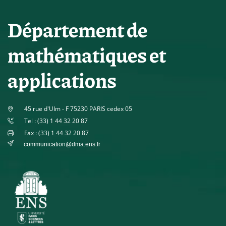
Département de
mathématiques et
applications
45 rue d'Ulm - F 75230 PARIS cedex 05
Tel : (33) 1 44 32 20 87
Fax : (33) 1 44 32 20 87
communication@dma.ens.fr