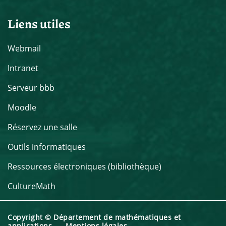
Liens utiles
Webmail
Intranet
Serveur bbb
Moodle
Réservez une salle
Outils informatiques
Ressources électroniques (bibliothèque)
CultureMath
Copyright © Département de mathématiques et
applications
Mentions légales