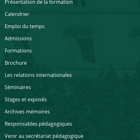
Présentation de la formation
Calendrier
Emploi du temps
Admissions
Formations
Brochure
Les relations internationales
Séminaires
Stages et exposés
Archives mémoires
Responsables pédagogiques
Venir au secrétariat pédagogique