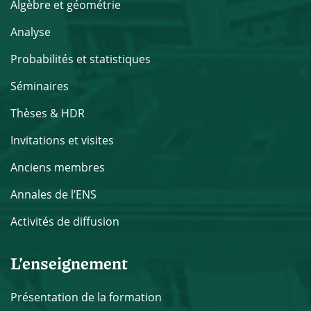
Algèbre et géométrie
Analyse
Probabilités et statistiques
Séminaires
Thèses & HDR
Invitations et visites
Anciens membres
Annales de l’ENS
Activités de diffusion
L’enseignement
Présentation de la formation