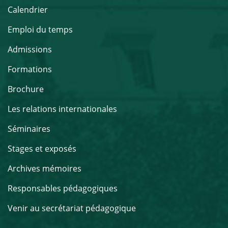
Calendrier
Emploi du temps
Admissions
Formations
Brochure
Les relations internationales
Séminaires
Stages et exposés
Archives mémoires
Responsables pédagogiques
Venir au secrétariat pédagogique