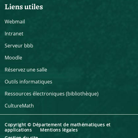
Liens utiles
Webmail
Intranet
Serveur bbb
Moodle
Réservez une salle
Outils informatiques
Ressources électroniques (bibliothèque)
CultureMath
Copyright © Département de mathématiques et
applications
Mentions légales
Gestion du site