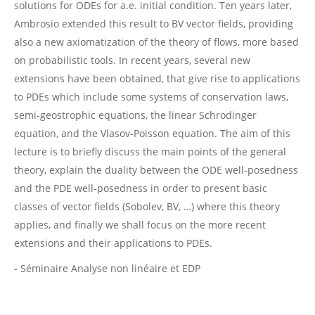
solutions for ODEs for a.e. initial condition. Ten years later,
Ambrosio extended this result to BV vector fields, providing
also a new axiomatization of the theory of flows, more based
on probabilistic tools. In recent years, several new
extensions have been obtained, that give rise to applications
to PDEs which include some systems of conservation laws,
semi-geostrophic equations, the linear Schrodinger
equation, and the Vlasov-Poisson equation. The aim of this
lecture is to briefly discuss the main points of the general
theory, explain the duality between the ODE well-posedness
and the PDE well-posedness in order to present basic
classes of vector fields (Sobolev, BV, …) where this theory
applies, and finally we shall focus on the more recent
extensions and their applications to PDEs.
- Séminaire Analyse non linéaire et EDP