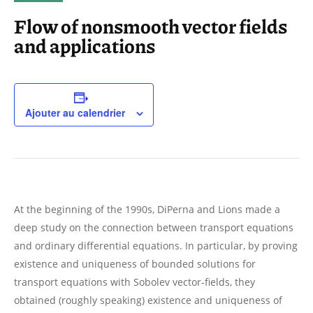
Flow of nonsmooth vector fields
and applications
Ajouter au calendrier
At the beginning of the 1990s, DiPerna and Lions made a
deep study on the connection between transport equations
and ordinary differential equations. In particular, by proving
existence and uniqueness of bounded solutions for
transport equations with Sobolev vector-fields, they
obtained (roughly speaking) existence and uniqueness of