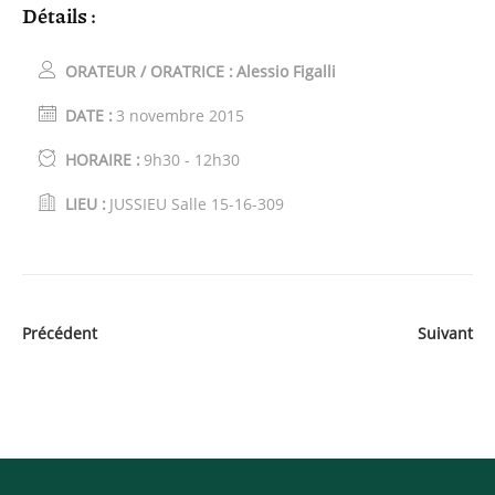
Détails :
ORATEUR / ORATRICE :
Alessio Figalli
DATE :
3 novembre 2015
HORAIRE :
9h30 - 12h30
LIEU :
JUSSIEU Salle 15-16-309
Précédent
Suivant