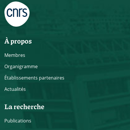
À propos
Membres
Organigramme
Établissements partenaires
Actualités
La recherche
Publications