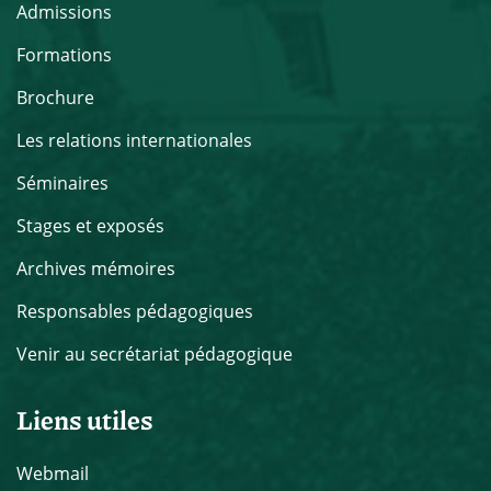
Admissions
Formations
Brochure
Les relations internationales
Séminaires
Stages et exposés
Archives mémoires
Responsables pédagogiques
Venir au secrétariat pédagogique
Liens utiles
Webmail