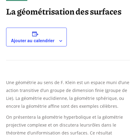
La géométrisation des surfaces
Ajouter au calendrier
Une géométrie au sens de F. Klein est un espace muni d’une
action transitive d’un groupe de dimension finie (groupe de
Lie). La géométrie euclidienne, la géométrie sphérique, ou
encore la géométrie affine sont des exemples célèbres.
On présentera la géométrie hyperbolique et la géométrie
projective complexe et on discutera leursrôles dans le
théorème d’uniformisation des surfaces. Ce résultat