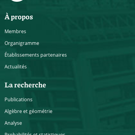
À propos
Membres
Organigramme
Établissements partenaires
Actualités
La recherche
Publications
Algèbre et géométrie
Analyse
Probabilités et statistiques