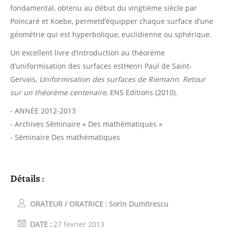
fondamental, obtenu au début du vingtième siècle par
Poincaré et Koebe, permetd’équipper chaque surface d’une
géométrie qui est hyperbolique, euclidienne ou sphérique.
Un excellent livre d’introduction au théorème
d’uniformisation des surfaces estHenri Paul de Saint-
Gervais,
Uniformisation des surfaces de Riemann. Retour
sur un théorème centenaire
, ENS Editions (2010).
- ANNÉE 2012-2013
- Archives Séminaire « Des mathématiques »
- Séminaire Des mathématiques
Détails :
ORATEUR / ORATRICE :
Sorin Dumitrescu
DATE :
27 février 2013