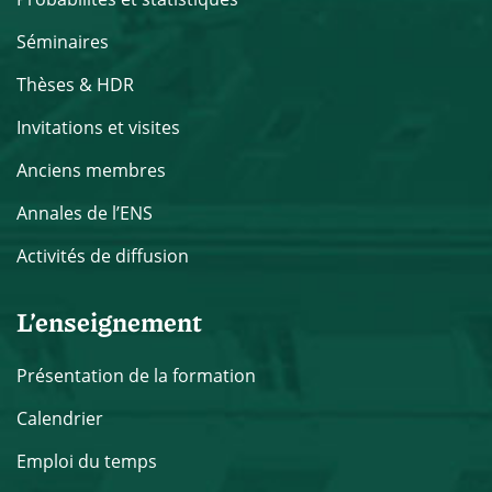
Séminaires
Thèses & HDR
Invitations et visites
Anciens membres
Annales de l’ENS
Activités de diffusion
L’enseignement
Présentation de la formation
Calendrier
Emploi du temps