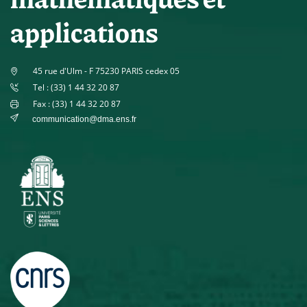
applications
45 rue d'Ulm - F 75230 PARIS cedex 05
Tel : (33) 1 44 32 20 87
Fax : (33) 1 44 32 20 87
communication@dma.ens.fr