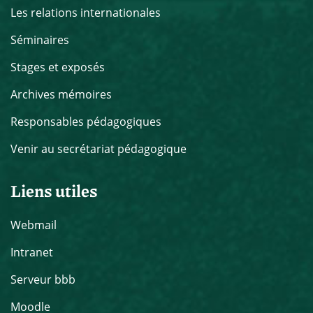
Les relations internationales
Séminaires
Stages et exposés
Archives mémoires
Responsables pédagogiques
Venir au secrétariat pédagogique
Liens utiles
Webmail
Intranet
Serveur bbb
Moodle