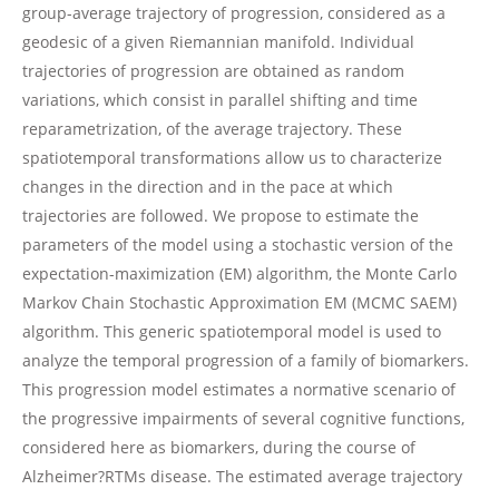
group-average trajectory of progression, considered as a
geodesic of a given Riemannian manifold. Individual
trajectories of progression are obtained as random
variations, which consist in parallel shifting and time
reparametrization, of the average trajectory. These
spatiotemporal transformations allow us to characterize
changes in the direction and in the pace at which
trajectories are followed. We propose to estimate the
parameters of the model using a stochastic version of the
expectation-maximization (EM) algorithm, the Monte Carlo
Markov Chain Stochastic Approximation EM (MCMC SAEM)
algorithm. This generic spatiotemporal model is used to
analyze the temporal progression of a family of biomarkers.
This progression model estimates a normative scenario of
the progressive impairments of several cognitive functions,
considered here as biomarkers, during the course of
Alzheimer?RTMs disease. The estimated average trajectory