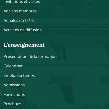
Invitations et visites
Anciens membres
Annales de l’ENS
Activités de diffusion
L’enseignement
Présentation de la formation
Calendrier
Emploi du temps
Admissions
Formations
Brochure