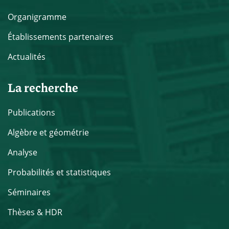
Organigramme
Établissements partenaires
Actualités
La recherche
Publications
Algèbre et géométrie
Analyse
Probabilités et statistiques
Séminaires
Thèses & HDR