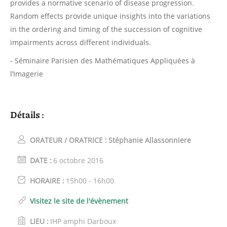
provides a normative scenario of disease progression.
Random effects provide unique insights into the variations
in the ordering and timing of the succession of cognitive
impairments across different individuals.
- Séminaire Parisien des Mathématiques Appliquées à
l’Imagerie
Détails :
ORATEUR / ORATRICE :
Stéphanie Allassonniere
DATE :
6 octobre 2016
HORAIRE :
15h00 - 16h00
Visitez le site de l'évènement
LIEU :
IHP amphi Darboux