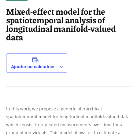
Mixed-effect model for the
spatiotemporal analysis of
longitudinal manifold-valued
data
Ajouter au calendrier
In this work, we propose a generic hierarchical
spatiotemporal model for longitudinal manifold-valued data,
which consist in repeated measurements over time for a
group of individuals. This model allows us to estimate a