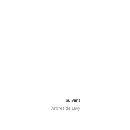
Suivant
Arbres de Lévy