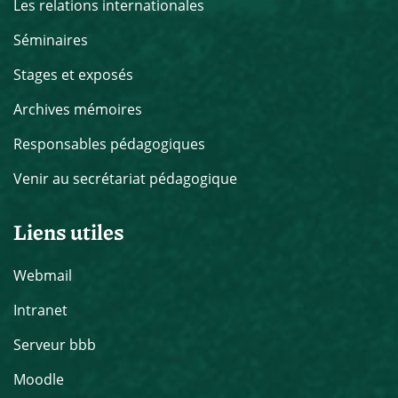
Les relations internationales
Séminaires
Stages et exposés
Archives mémoires
Responsables pédagogiques
Venir au secrétariat pédagogique
Liens utiles
Webmail
Intranet
Serveur bbb
Moodle