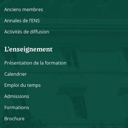
Anciens membres
Annales de l’ENS
Activités de diffusion
L’enseignement
Présentation de la formation
Calendrier
Emploi du temps
Admissions
Formations
Brochure