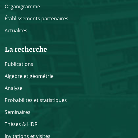
Organigramme
Établissements partenaires
Actualités
La recherche
Publications
Algèbre et géométrie
Analyse
Probabilités et statistiques
Séminaires
Thèses & HDR
Invitations et visites