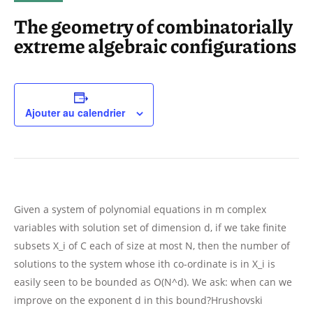
The geometry of combinatorially
extreme algebraic configurations
Ajouter au calendrier
Given a system of polynomial equations in m complex
variables with solution set of dimension d, if we take finite
subsets X_i of C each of size at most N, then the number of
solutions to the system whose ith co-ordinate is in X_i is
easily seen to be bounded as O(N^d). We ask: when can we
improve on the exponent d in this bound?Hrushovski