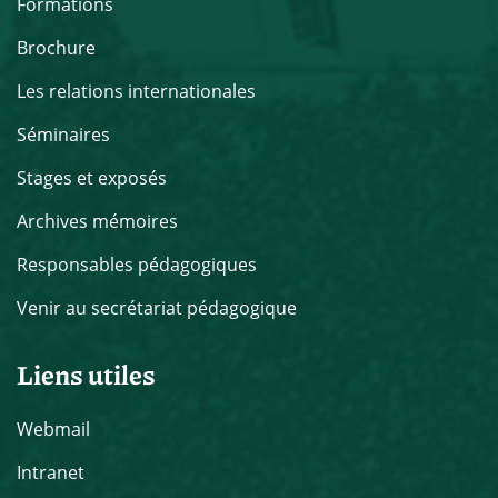
Formations
Brochure
Les relations internationales
Séminaires
Stages et exposés
Archives mémoires
Responsables pédagogiques
Venir au secrétariat pédagogique
Liens utiles
Webmail
Intranet