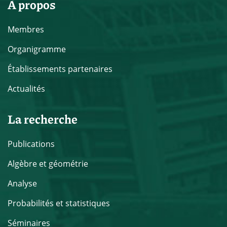
À propos
Membres
Organigramme
Établissements partenaires
Actualités
La recherche
Publications
Algèbre et géométrie
Analyse
Probabilités et statistiques
Séminaires