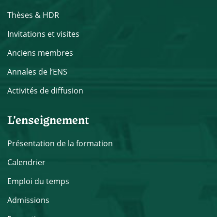
Thèses & HDR
Invitations et visites
Anciens membres
Annales de l’ENS
Activités de diffusion
L’enseignement
Présentation de la formation
Calendrier
Emploi du temps
Admissions