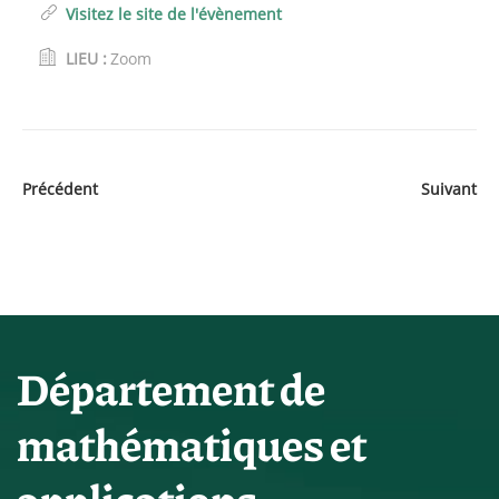
Visitez le site de l'évènement
LIEU :
Zoom
Précédent
Suivant
Département de
mathématiques et