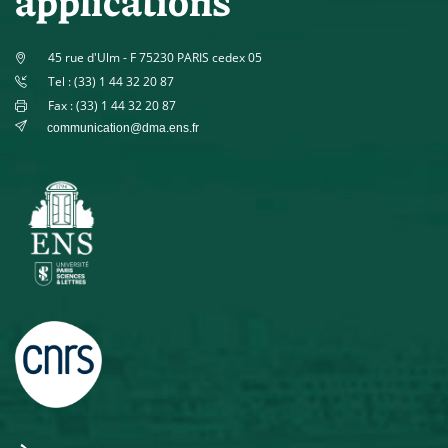
applications
45 rue d'Ulm - F 75230 PARIS cedex 05
Tel : (33) 1 44 32 20 87
Fax : (33) 1 44 32 20 87
communication@dma.ens.fr