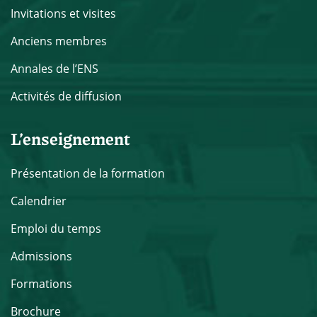
Invitations et visites
Anciens membres
Annales de l’ENS
Activités de diffusion
L’enseignement
Présentation de la formation
Calendrier
Emploi du temps
Admissions
Formations
Brochure