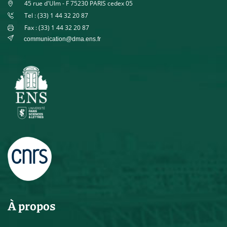
45 rue d'Ulm - F 75230 PARIS cedex 05
Tel : (33) 1 44 32 20 87
Fax : (33) 1 44 32 20 87
communication@dma.ens.fr
À propos