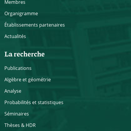
Membres
Organigramme
Établissements partenaires
Actualités
La recherche
Publications
Algèbre et géométrie
Analyse
Probabilités et statistiques
Séminaires
Thèses & HDR