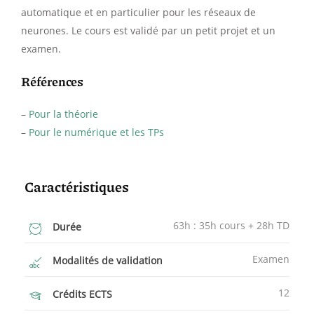
automatique et en particulier pour les réseaux de
neurones. Le cours est validé par un petit projet et un
examen.
Références
–
Pour la théorie
–
Pour le numérique et les TPs
Caractéristiques
63h : 35h cours + 28h TD
Durée
Examen
Modalités de validation
12
Crédits ECTS