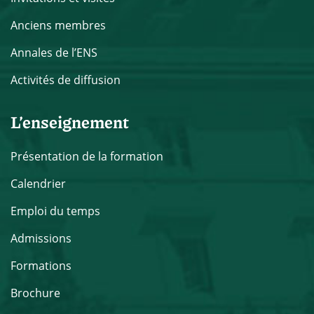
Anciens membres
Annales de l’ENS
Activités de diffusion
L’enseignement
Présentation de la formation
Calendrier
Emploi du temps
Admissions
Formations
Brochure