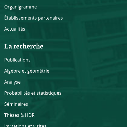
Organigramme
Établissements partenaires
Actualités
La recherche
Publications
Algèbre et géométrie
Analyse
Probabilités et statistiques
Séminaires
Thèses & HDR
Invitations et visites