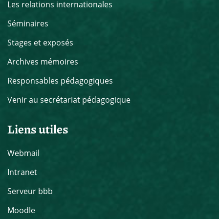
Les relations internationales
Séminaires
Stages et exposés
Archives mémoires
Responsables pédagogiques
Venir au secrétariat pédagogique
Liens utiles
Webmail
Intranet
Serveur bbb
Moodle