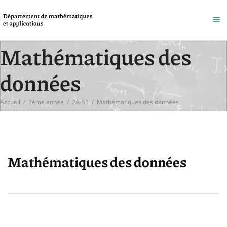
Mathématiques des
données
Accueil
/
2ème année
/
2A-S1
/
Mathématiques des données
Mathématiques des données