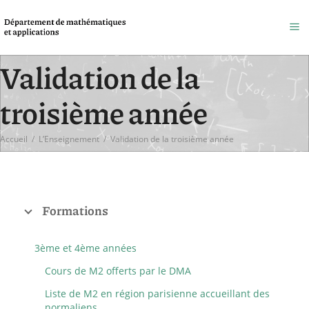
Validation de la
troisième année
Accueil
/
L’Enseignement
/
Validation de la troisième année
Formations
3ème et 4ème années
Cours de M2 offerts par le DMA
Liste de M2 en région parisienne accueillant des
normaliens