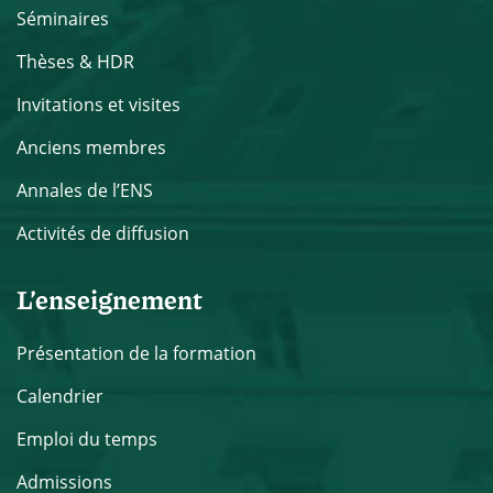
Séminaires
Thèses & HDR
Invitations et visites
Anciens membres
Annales de l’ENS
Activités de diffusion
L’enseignement
Présentation de la formation
Calendrier
Emploi du temps
Admissions