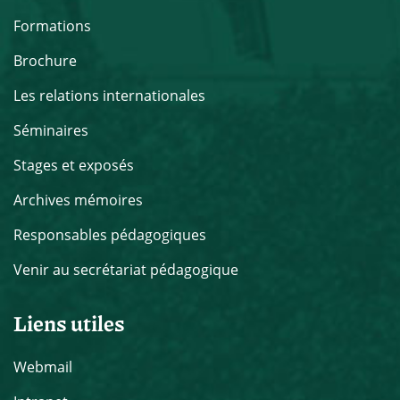
Formations
Brochure
Les relations internationales
Séminaires
Stages et exposés
Archives mémoires
Responsables pédagogiques
Venir au secrétariat pédagogique
Liens utiles
Webmail