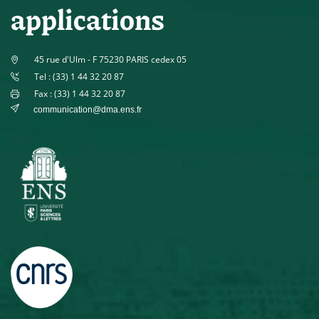
applications
45 rue d'Ulm - F 75230 PARIS cedex 05
Tel : (33) 1 44 32 20 87
Fax : (33) 1 44 32 20 87
communication@dma.ens.fr