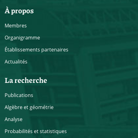
À propos
Membres
Organigramme
Établissements partenaires
Actualités
La recherche
Publications
Algèbre et géométrie
Analyse
Probabilités et statistiques