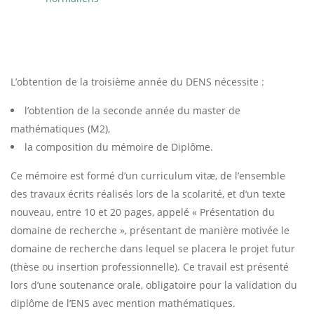
L’obtention de la troisième année du DENS nécessite :
l’obtention de la seconde année du master de
mathématiques (M2),
la composition du mémoire de Diplôme.
Ce mémoire est formé d’un curriculum vitæ, de l’ensemble
des travaux écrits réalisés lors de la scolarité, et d’un texte
nouveau, entre 10 et 20 pages, appelé « Présentation du
domaine de recherche », présentant de manière motivée le
domaine de recherche dans lequel se placera le projet futur
(thèse ou insertion professionnelle). Ce travail est présenté
lors d’une soutenance orale, obligatoire pour la validation du
diplôme de l’ENS avec mention mathématiques.