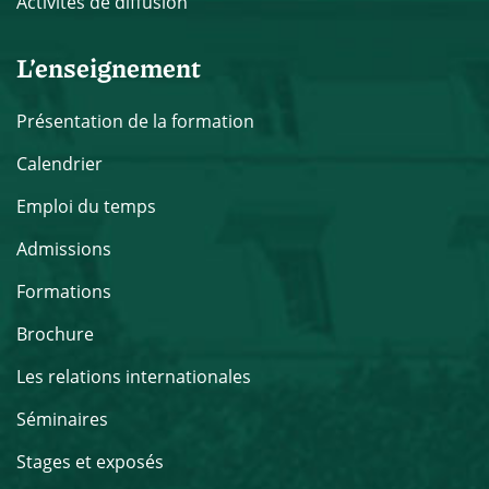
Activités de diffusion
L’enseignement
Présentation de la formation
Calendrier
Emploi du temps
Admissions
Formations
Brochure
Les relations internationales
Séminaires
Stages et exposés