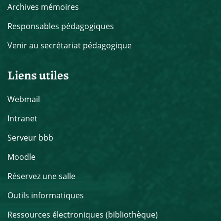
Archives mémoires
Responsables pédagogiques
Venir au secrétariat pédagogique
Liens utiles
Webmail
Intranet
Serveur bbb
Moodle
Réservez une salle
Outils informatiques
Ressources électroniques (bibliothèque)