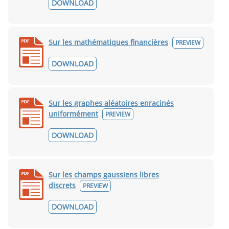
DOWNLOAD
Sur les mathématiques financières
PREVIEW
DOWNLOAD
Sur les graphes aléatoires enracinés
uniformément
PREVIEW
DOWNLOAD
Sur les champs gaussiens libres
discrets
PREVIEW
DOWNLOAD