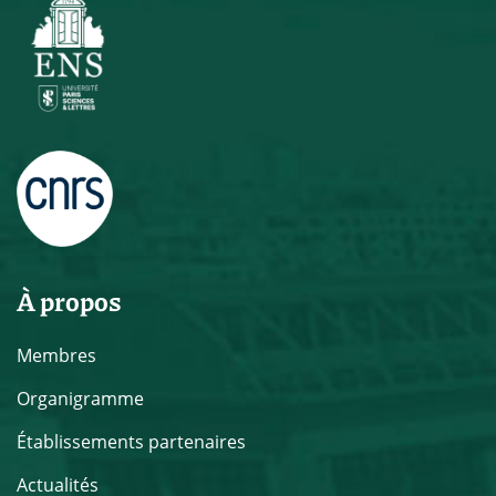
À propos
Membres
Organigramme
Établissements partenaires
Actualités