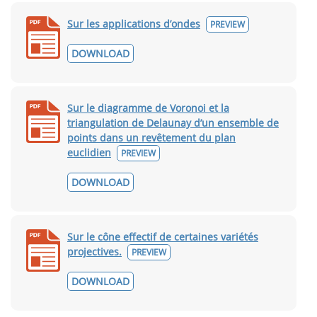
Sur les applications d’ondes
PREVIEW
DOWNLOAD
Sur le diagramme de Voronoi et la
triangulation de Delaunay d’un ensemble de
points dans un revêtement du plan
euclidien
PREVIEW
DOWNLOAD
Sur le cône effectif de certaines variétés
projectives.
PREVIEW
DOWNLOAD