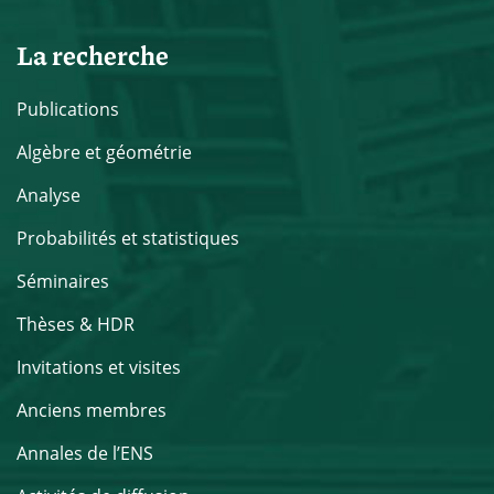
La recherche
Publications
Algèbre et géométrie
Analyse
Probabilités et statistiques
Séminaires
Thèses & HDR
Invitations et visites
Anciens membres
Annales de l’ENS